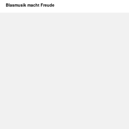
Blasmusik macht Freude