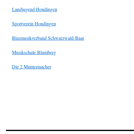
Landjugend Hondingen
Sportverein Hondingen
Blasmusikverband Schwarzwald-Baar
Musikschule Blumberg
Die 2 Muntermacher